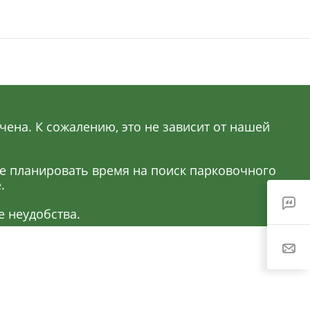
ена. К сожалению, это не зависит от нашей
ее планировать время на поиск парковочного
.
 неудобства.