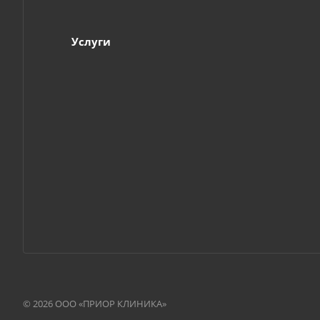
Услуги
© 2026 ООО «ПРИОР КЛИНИКА»