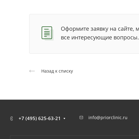
Оформите заявку на сайте, 
все интересующие вопросы.
Назад к списку
info@priorclinic.ru
+7 (495) 625-63-21