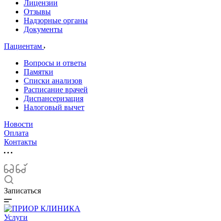
Лицензии
Отзывы
Надзорные органы
Документы
Пациентам
Вопросы и ответы
Памятки
Списки анализов
Расписание врачей
Диспансеризация
Налоговый вычет
Новости
Оплата
Контакты
Записаться
Услуги