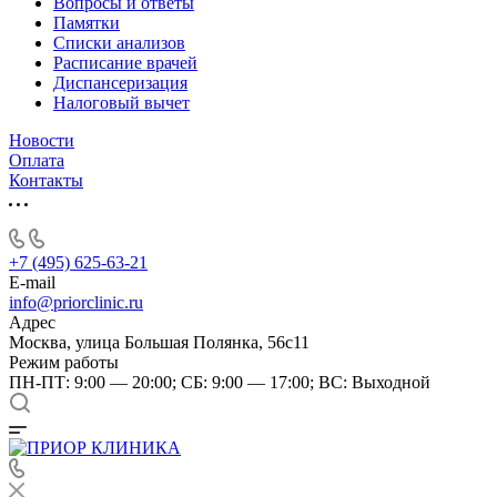
Вопросы и ответы
Памятки
Списки анализов
Расписание врачей
Диспансеризация
Налоговый вычет
Новости
Оплата
Контакты
+7 (495) 625-63-21
E-mail
info@priorclinic.ru
Адрес
Москва, улица Большая Полянка, 56с11
Режим работы
ПН-ПТ: 9:00 — 20:00; СБ: 9:00 — 17:00; ВС: Выходной