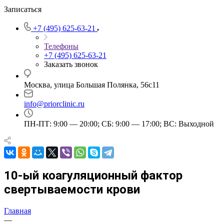
Записаться
+7 (495) 625-63-21
Телефоны
+7 (495) 625-63-21
Заказать звонок
Москва, улица Большая Полянка, 56с11
info@priorclinic.ru
ПН-ПТ: 9:00 — 20:00; СБ: 9:00 — 17:00; ВС: Выходной
10-ый коагуляционный фактор
свертываемости крови
Главная
—