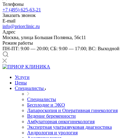
Телефоны
+7 (495) 625-63-21
Заказать звонок
E-mail
info@priorclinic.ru
Адрес
Москва, улица Большая Полянка, 56с11
Режим работы
ПН-ПТ: 9:00 — 20:00; СБ: 9:00 — 17:00; ВС: Выходной
Услуги
Цены
Специалисты
Специалисты
Бесплодие и ЭКО
Лапароскопия и Оперативная гинекология
Ведение беременности
Амбулаторная онкогинекология
Экспертная ультразвуковая диагностика
Андрология и урология