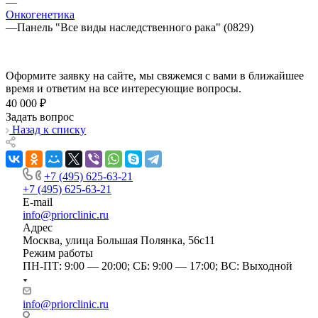
—
Онкогенетика
—
Панель "Все виды наследственного рака" (0829)
Оформите заявку на сайте, мы свяжемся с вами в ближайшее
время и ответим на все интересующие вопросы.
40 000 ₽
Задать вопрос
Назад к списку
+7 (495) 625-63-21
+7 (495) 625-63-21
E-mail
info@priorclinic.ru
Адрес
Москва, улица Большая Полянка, 56с11
Режим работы
ПН-ПТ: 9:00 — 20:00; СБ: 9:00 — 17:00; ВС: Выходной
info@priorclinic.ru