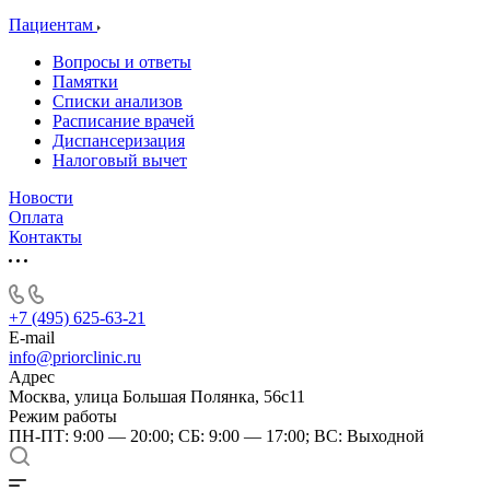
Пациентам
Вопросы и ответы
Памятки
Списки анализов
Расписание врачей
Диспансеризация
Налоговый вычет
Новости
Оплата
Контакты
+7 (495) 625-63-21
E-mail
info@priorclinic.ru
Адрес
Москва, улица Большая Полянка, 56с11
Режим работы
ПН-ПТ: 9:00 — 20:00; СБ: 9:00 — 17:00; ВС: Выходной