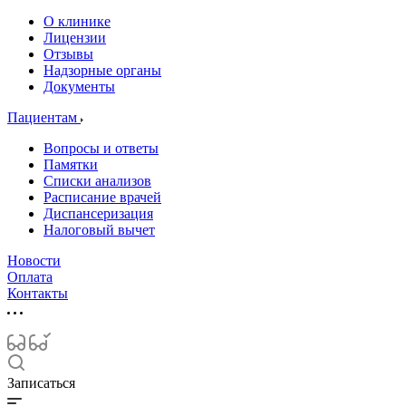
О клинике
Лицензии
Отзывы
Надзорные органы
Документы
Пациентам
Вопросы и ответы
Памятки
Списки анализов
Расписание врачей
Диспансеризация
Налоговый вычет
Новости
Оплата
Контакты
Записаться