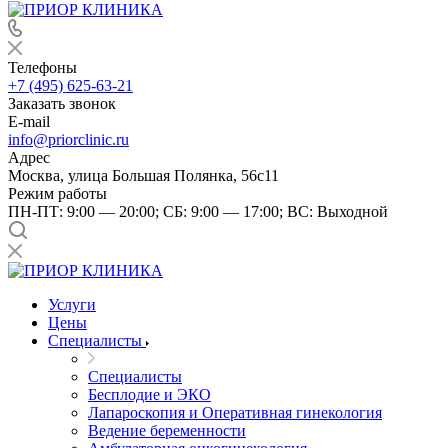
Телефоны
+7 (495) 625-63-21
Заказать звонок
E-mail
info@priorclinic.ru
Адрес
Москва, улица Большая Полянка, 56с11
Режим работы
ПН-ПТ: 9:00 — 20:00; СБ: 9:00 — 17:00; ВС: Выходной
Услуги
Цены
Специалисты
Специалисты
Бесплодие и ЭКО
Лапароскопия и Оперативная гинекология
Ведение беременности