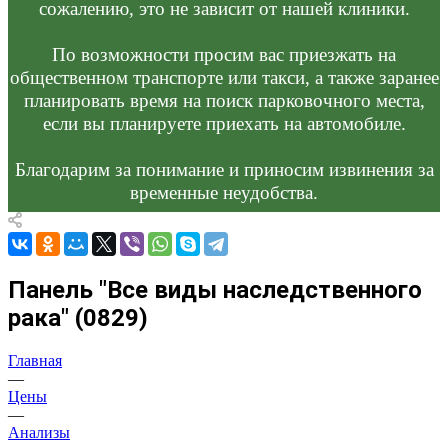
сожалению, это не зависит от нашей клиники.
По возможности просим вас приезжать на
общественном транспорте или такси, а также заранее
планировать время на поиск парковочного места,
если вы планируете приехать на автомобиле.
Благодарим за понимание и приносим извинения за
временные неудобства.
Панель "Все виды наследственного
рака" (0829)
Главная
—
Цены
—
Анализы