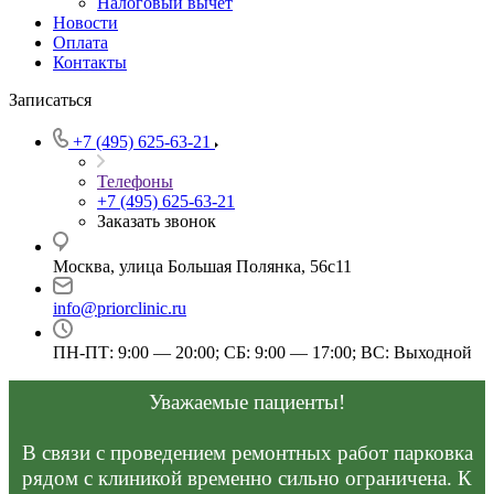
Налоговый вычет
Новости
Оплата
Контакты
Записаться
+7 (495) 625-63-21
Телефоны
+7 (495) 625-63-21
Заказать звонок
Москва, улица Большая Полянка, 56с11
info@priorclinic.ru
ПН-ПТ: 9:00 — 20:00; СБ: 9:00 — 17:00; ВС: Выходной
Уважаемые пациенты!
В связи с проведением ремонтных работ парковка
рядом с клиникой временно сильно ограничена. К