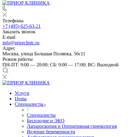
Телефоны
+7 (495) 625-63-21
Заказать звонок
E-mail
info@priorclinic.ru
Адрес
Москва, улица Большая Полянка, 56с11
Режим работы
ПН-ПТ: 9:00 — 20:00; СБ: 9:00 — 17:00; ВС: Выходной
Услуги
Цены
Специалисты
Специалисты
Бесплодие и ЭКО
Лапароскопия и Оперативная гинекология
Ведение беременности