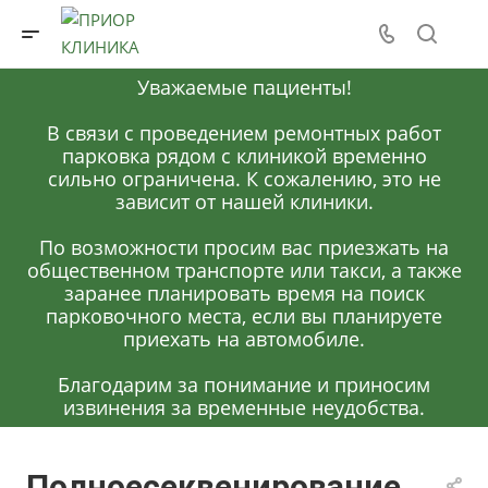
Уважаемые пациенты!
В связи с проведением ремонтных работ
парковка рядом с клиникой временно
сильно ограничена. К сожалению, это не
зависит от нашей клиники.
По возможности просим вас приезжать на
общественном транспорте или такси, а также
заранее планировать время на поиск
парковочного места, если вы планируете
приехать на автомобиле.
Благодарим за понимание и приносим
извинения за временные неудобства.
Полноесеквенирование