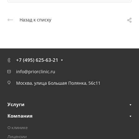
Назад к списку
+7 (495) 625-63-21
info@priorclinic.ru
Москва, улица Большая Полянка, 56с11
Услуги
Компания
О клинике
Лицензии