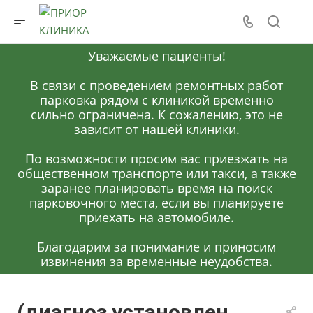
Уважаемые пациенты!
В связи с проведением ремонтных работ
парковка рядом с клиникой временно
сильно ограничена. К сожалению, это не
зависит от нашей клиники.
По возможности просим вас приезжать на
общественном транспорте или такси, а также
заранее планировать время на поиск
парковочного места, если вы планируете
приехать на автомобиле.
Благодарим за понимание и приносим
извинения за временные неудобства.
(диагноз установлен,