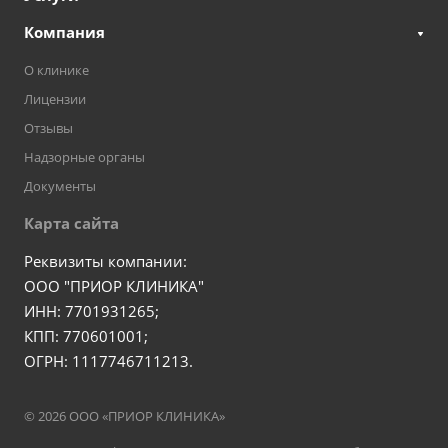
Компания
О клинике
Лицензии
Отзывы
Надзорные органы
Документы
Карта сайта
Реквизиты компании:
ООО "ПРИОР КЛИНИКА"
ИНН: 7701931265;
КПП: 770601001;
ОГРН: 1117746711213.
© 2026 ООО «ПРИОР КЛИНИКА»