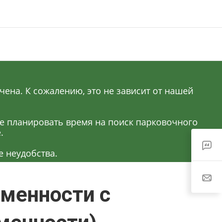
ена. К сожалению, это не зависит от нашей
ее планировать время на поиск парковочного
.
 неудобства.
менности с