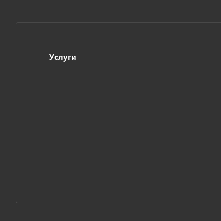
Услуги