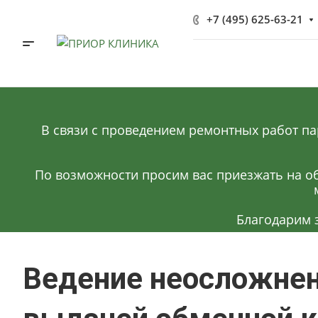
+7 (495) 625-63-21
В связи с проведением ремонтных работ па
По возможности просим вас приезжать на об
Благодарим 
Ведение неосложнен