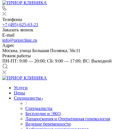
Телефоны
+7 (495) 625-63-21
Заказать звонок
E-mail
info@priorclinic.ru
Адрес
Москва, улица Большая Полянка, 56с11
Режим работы
ПН-ПТ: 9:00 — 20:00; СБ: 9:00 — 17:00; ВС: Выходной
Услуги
Цены
Специалисты
Специалисты
Бесплодие и ЭКО
Лапароскопия и Оперативная гинекология
Ведение беременности