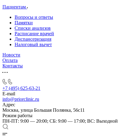
Пациентам
Вопросы и ответы
Памятки
Списки анализов
Расписание врачей
Диспансеризация
Налоговый вычет
Новости
Оплата
Контакты
+7 (495) 625-63-21
E-mail
info@priorclinic.ru
Адрес
Москва, улица Большая Полянка, 56с11
Режим работы
ПН-ПТ: 9:00 — 20:00; СБ: 9:00 — 17:00; ВС: Выходной