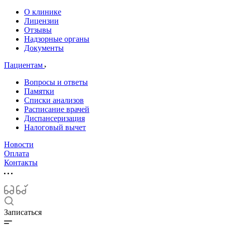
О клинике
Лицензии
Отзывы
Надзорные органы
Документы
Пациентам
Вопросы и ответы
Памятки
Списки анализов
Расписание врачей
Диспансеризация
Налоговый вычет
Новости
Оплата
Контакты
Записаться