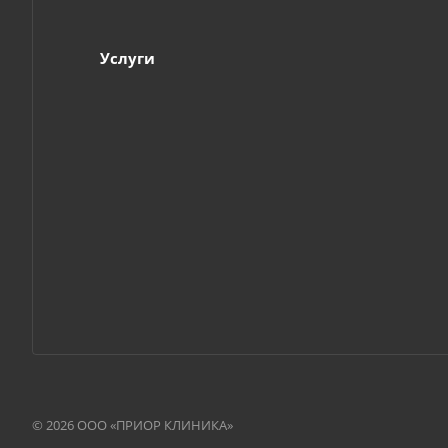
Услуги
© 2026 ООО «ПРИОР КЛИНИКА»