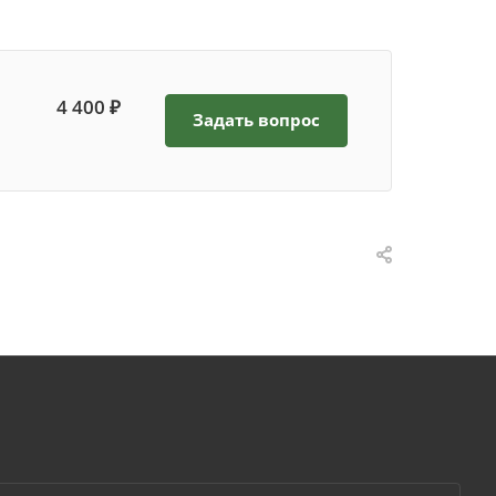
4 400 ₽
Задать вопрос