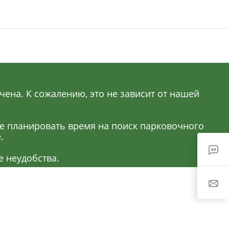
ена. К сожалению, это не зависит от нашей
ее планировать время на поиск парковочного
.
 неудобства.