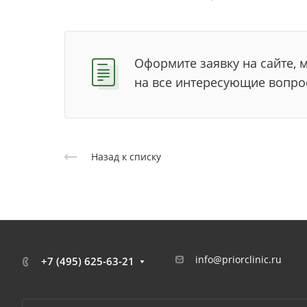
Оформите заявку на сайте, 
на все интересующие вопро
Назад к списку
info@priorclinic.ru
+7 (495) 625-63-21