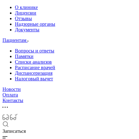
О клинике
Лицензии
Отзывы
Надзорные органы
Документы
Пациентам
Вопросы и ответы
Памятки
Списки анализов
Расписание врачей
Диспансеризация
Налоговый вычет
Новости
Оплата
Контакты
Записаться