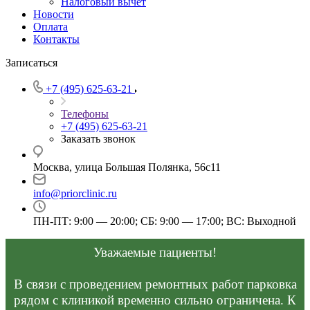
Налоговый вычет
Новости
Оплата
Контакты
Записаться
+7 (495) 625-63-21
Телефоны
+7 (495) 625-63-21
Заказать звонок
Москва, улица Большая Полянка, 56с11
info@priorclinic.ru
ПН-ПТ: 9:00 — 20:00; СБ: 9:00 — 17:00; ВС: Выходной
Уважаемые пациенты!
В связи с проведением ремонтных работ парковка
рядом с клиникой временно сильно ограничена. К