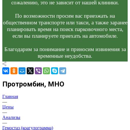
сожалению, это не зависит от нашей клиники.
По возможности просим вас приезжать на
общественном транспорте или такси, а также заранее
планировать время на поиск парковочного места,
если вы планируете приехать на автомобиле.
Благодарим за понимание и приносим извинения за
временные неудобства.
Протромбин, МНО
Главная
—
Цены
—
Анализы
—
Гемостаз (коагулограмма)