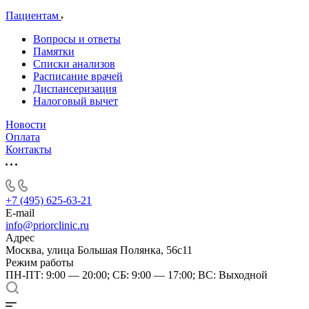
Пациентам
Вопросы и ответы
Памятки
Списки анализов
Расписание врачей
Диспансеризация
Налоговый вычет
Новости
Оплата
Контакты
+7 (495) 625-63-21
E-mail
info@priorclinic.ru
Адрес
Москва, улица Большая Полянка, 56с11
Режим работы
ПН-ПТ: 9:00 — 20:00; СБ: 9:00 — 17:00; ВС: Выходной