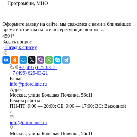
—
Протромбин, МНО
Оформите заявку на сайте, мы свяжемся с вами в ближайшее
время и ответим на все интересующие вопросы.
450 ₽
Задать вопрос
Назад к списку
+7 (495) 625-63-21
+7 (495) 625-63-21
E-mail
info@priorclinic.ru
Адрес
Москва, улица Большая Полянка, 56с11
Режим работы
ПН-ПТ: 9:00 — 20:00; СБ: 9:00 — 17:00; ВС: Выходной
info@priorclinic.ru
Москва, улица Большая Полянка, 56с11