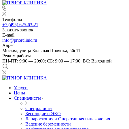
Телефоны
+7 (495) 625-63-21
Заказать звонок
E-mail
info@priorclinic.ru
Адрес
Москва, улица Большая Полянка, 56с11
Режим работы
ПН-ПТ: 9:00 — 20:00; СБ: 9:00 — 17:00; ВС: Выходной
Услуги
Цены
Специалисты
Специалисты
Бесплодие и ЭКО
Лапароскопия и Оперативная гинекология
Ведение беременности