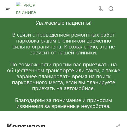
Уважаемые пациенты!
В связи с проведением ремонтных работ
парковка рядом с клиникой временно
сильно ограничена. К сожалению, это не
зависит от нашей клиники.
По возможности просим вас приезжать на
общественном транспорте или такси, а также
заранее планировать время на поиск
парковочного места, если вы планируете
приехать на автомобиле.
Благодарим за понимание и приносим
извинения за временные неудобства.
Кортизол