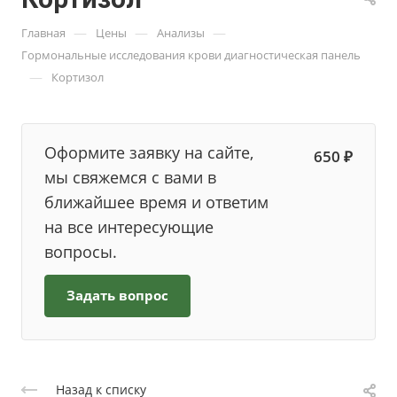
—
—
—
Главная
Цены
Анализы
Гормональные исследования крови диагностическая панель
—
Кортизол
Оформите заявку на сайте,
650 ₽
мы свяжемся с вами в
ближайшее время и ответим
на все интересующие
вопросы.
Задать вопрос
Назад к списку