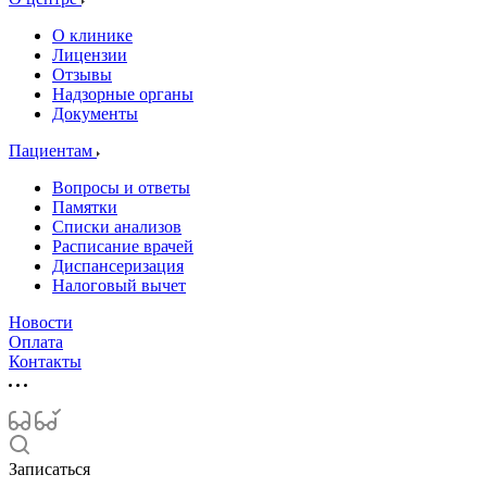
О клинике
Лицензии
Отзывы
Надзорные органы
Документы
Пациентам
Вопросы и ответы
Памятки
Списки анализов
Расписание врачей
Диспансеризация
Налоговый вычет
Новости
Оплата
Контакты
Записаться