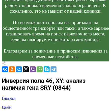
рядом с клиникой временно сильно ограничена. К
сожалению, это не зависит от нашей клиники.
По возможности просим вас приезжать на
общественном транспорте или такси, а также заранее
планировать время на поиск парковочного места,
если вы планируете приехать на автомобиле.
Благодарим за понимание и приносим извинения за
временные неудобства.
Инверсия пола 46, XY: анализ
наличия гена SRY (0844)
Главная
—
Цены