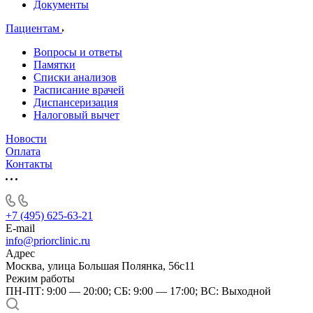
Документы
Пациентам
Вопросы и ответы
Памятки
Списки анализов
Расписание врачей
Диспансеризация
Налоговый вычет
Новости
Оплата
Контакты
+7 (495) 625-63-21
E-mail
info@priorclinic.ru
Адрес
Москва, улица Большая Полянка, 56с11
Режим работы
ПН-ПТ: 9:00 — 20:00; СБ: 9:00 — 17:00; ВС: Выходной