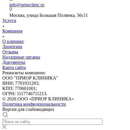
info@priorclinic.ru
Москва, улица Большая Полянка, 56с11
Услуги
Компания
О клинике
Лицензии
Отзывы
Надзорные органы
Документы
Карта сайта
Реквизиты компании:
ООО "ПРИОР КЛИНИКА"
ИНН: 7701931265;
КПП: 770601001;
ОГРН: 1117746711213.
© 2026 ООО «ПРИОР КЛИНИКА»
Политика конфиденциальности
Версия для слабовидящих