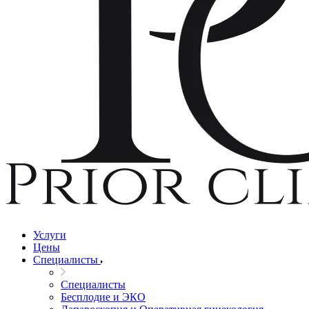
Услуги
Цены
Специалисты
Специалисты
Бесплодие и ЭКО