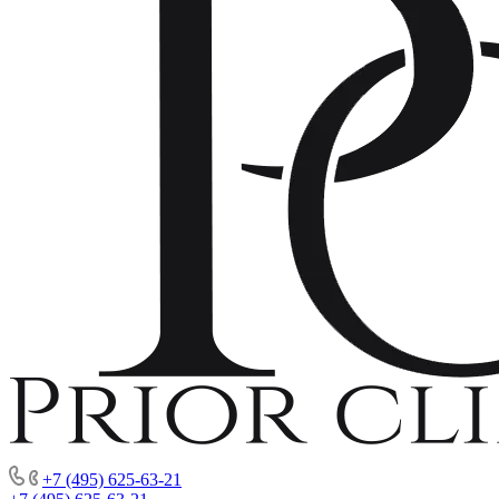
+7 (495) 625-63-21