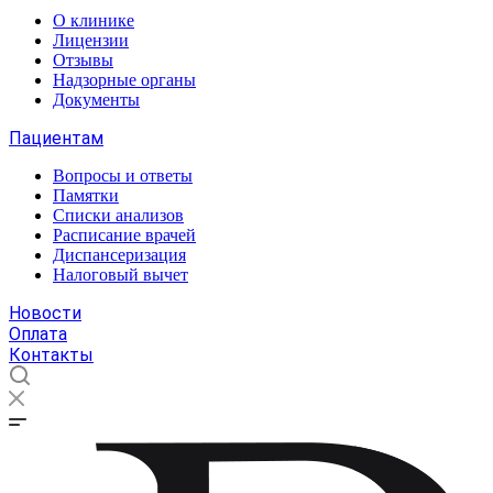
О клинике
Лицензии
Отзывы
Надзорные органы
Документы
Пациентам
Вопросы и ответы
Памятки
Списки анализов
Расписание врачей
Диспансеризация
Налоговый вычет
Новости
Оплата
Контакты