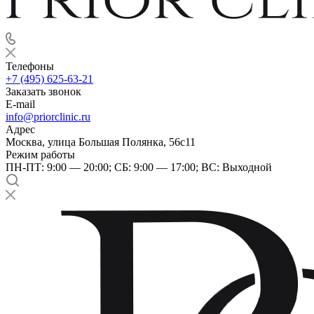
Телефоны
+7 (495) 625-63-21
Заказать звонок
E-mail
info@priorclinic.ru
Адрес
Москва, улица Большая Полянка, 56с11
Режим работы
ПН-ПТ: 9:00 — 20:00; СБ: 9:00 — 17:00; ВС: Выходной