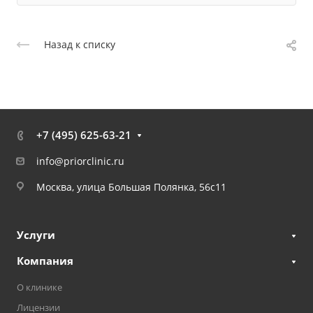
Назад к списку
+7 (495) 625-63-21
info@priorclinic.ru
Москва, улица Большая Полянка, 56с11
Услуги
Компания
О клинике
Лицензии