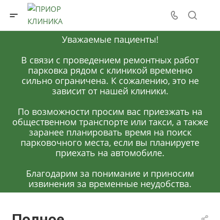
Уважаемые пациенты!
В связи с проведением ремонтных работ
парковка рядом с клиникой временно
сильно ограничена. К сожалению, это не
зависит от нашей клиники.
По возможности просим вас приезжать на
общественном транспорте или такси, а также
заранее планировать время на поиск
парковочного места, если вы планируете
приехать на автомобиле.
Благодарим за понимание и приносим
извинения за временные неудобства.
Полное