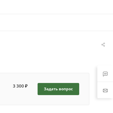
3 300 ₽
Задать вопрос