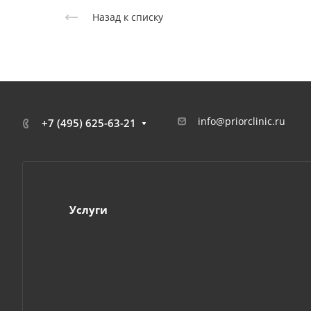
Назад к списку
info@priorclinic.ru
+7 (495) 625-63-21
Услуги