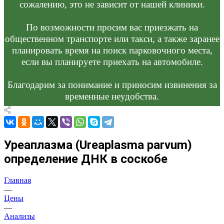
сожалению, это не зависит от нашей клиники.
По возможности просим вас приезжать на
общественном транспорте или такси, а также заранее
планировать время на поиск парковочного места,
если вы планируете приехать на автомобиле.
Благодарим за понимание и приносим извинения за
временные неудобства.
Уреаплазма (Ureaplasma parvum)
определение ДНК в соскобе
Главная
—
Цены
—
Анализы