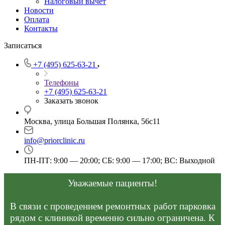
Налоговый вычет
Новости
Оплата
Контакты
Записаться
+7 (495) 625-63-21
Телефоны
+7 (495) 625-63-21
Заказать звонок
Москва, улица Большая Полянка, 56с11
info@priorclinic.ru
ПН-ПТ: 9:00 — 20:00; СБ: 9:00 — 17:00; ВС: Выходной
Уважаемые пациенты!
В связи с проведением ремонтных работ парковка
рядом с клиникой временно сильно ограничена. К