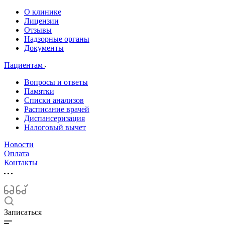
О клинике
Лицензии
Отзывы
Надзорные органы
Документы
Пациентам
Вопросы и ответы
Памятки
Списки анализов
Расписание врачей
Диспансеризация
Налоговый вычет
Новости
Оплата
Контакты
Записаться