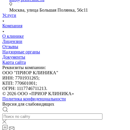
Москва, улица Большая Полянка, 56с11
Услуги
Компания
О клинике
Лицензии
Отзывы
Надзорные органы
Документы
Карта сайта
Реквизиты компании:
ООО "ПРИОР КЛИНИКА"
ИНН: 7701931265;
КПП: 770601001;
ОГРН: 1117746711213.
© 2026 ООО «ПРИОР КЛИНИКА»
Политика конфиденциальности
Версия для слабовидящих