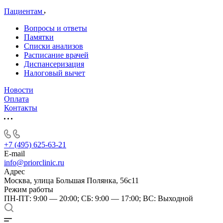
Пациентам
Вопросы и ответы
Памятки
Списки анализов
Расписание врачей
Диспансеризация
Налоговый вычет
Новости
Оплата
Контакты
+7 (495) 625-63-21
E-mail
info@priorclinic.ru
Адрес
Москва, улица Большая Полянка, 56с11
Режим работы
ПН-ПТ: 9:00 — 20:00; СБ: 9:00 — 17:00; ВС: Выходной