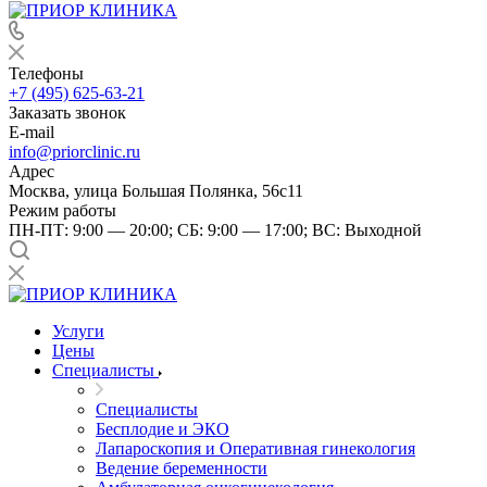
Телефоны
+7 (495) 625-63-21
Заказать звонок
E-mail
info@priorclinic.ru
Адрес
Москва, улица Большая Полянка, 56с11
Режим работы
ПН-ПТ: 9:00 — 20:00; СБ: 9:00 — 17:00; ВС: Выходной
Услуги
Цены
Специалисты
Специалисты
Бесплодие и ЭКО
Лапароскопия и Оперативная гинекология
Ведение беременности