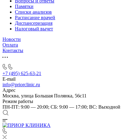
Вопросы и ответы
Памятки
Списки анализов
Расписание врачей
Диспансеризация
Налоговый вычет
Новости
Оплата
Контакты
+7 (495) 625-63-21
E-mail
info@priorclinic.ru
Адрес
Москва, улица Большая Полянка, 56с11
Режим работы
ПН-ПТ: 9:00 — 20:00; СБ: 9:00 — 17:00; ВС: Выходной