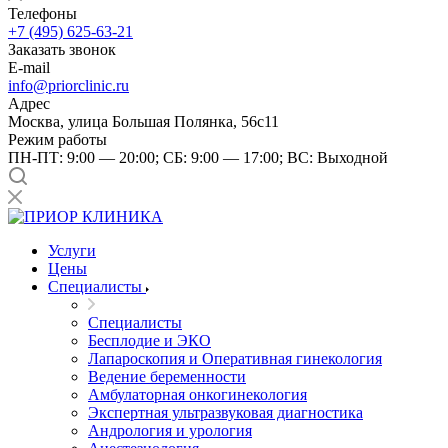
Телефоны
+7 (495) 625-63-21
Заказать звонок
E-mail
info@priorclinic.ru
Адрес
Москва, улица Большая Полянка, 56с11
Режим работы
ПН-ПТ: 9:00 — 20:00; СБ: 9:00 — 17:00; ВС: Выходной
Услуги
Цены
Специалисты
Специалисты
Бесплодие и ЭКО
Лапароскопия и Оперативная гинекология
Ведение беременности
Амбулаторная онкогинекология
Экспертная ультразвуковая диагностика
Андрология и урология