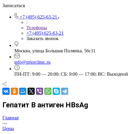
Записаться
+7 (495) 625-63-21
Телефоны
+7 (495) 625-63-21
Заказать звонок
Москва, улица Большая Полянка, 56с11
info@priorclinic.ru
ПН-ПТ: 9:00 — 20:00; СБ: 9:00 — 17:00; ВС: Выходной
Гепатит В антиген HBsAg
Главная
—
Цены
—