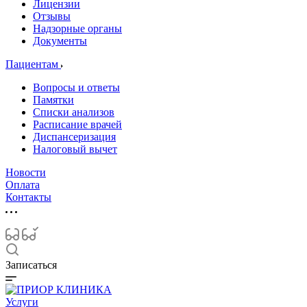
Лицензии
Отзывы
Надзорные органы
Документы
Пациентам
Вопросы и ответы
Памятки
Списки анализов
Расписание врачей
Диспансеризация
Налоговый вычет
Новости
Оплата
Контакты
Записаться
Услуги