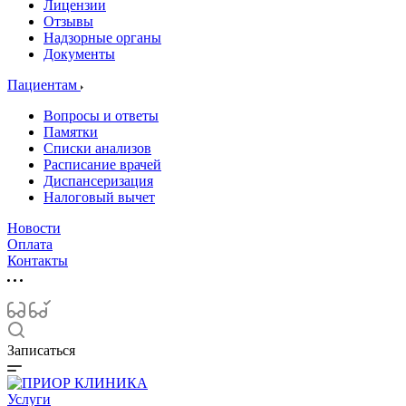
Лицензии
Отзывы
Надзорные органы
Документы
Пациентам
Вопросы и ответы
Памятки
Списки анализов
Расписание врачей
Диспансеризация
Налоговый вычет
Новости
Оплата
Контакты
Записаться
Услуги