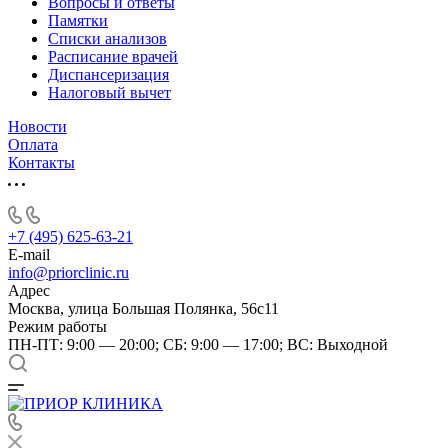
Вопросы и ответы
Памятки
Списки анализов
Расписание врачей
Диспансеризация
Налоговый вычет
Новости
Оплата
Контакты
+7 (495) 625-63-21
E-mail
info@priorclinic.ru
Адрес
Москва, улица Большая Полянка, 56с11
Режим работы
ПН-ПТ: 9:00 — 20:00; СБ: 9:00 — 17:00; ВС: Выходной