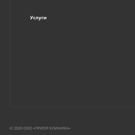
Услуги
© 2026 ООО «ПРИОР КЛИНИКА»