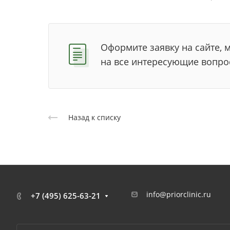
Оформите заявку на сайте, 
на все интересующие вопро
Назад к списку
info@priorclinic.ru
+7 (495) 625-63-21