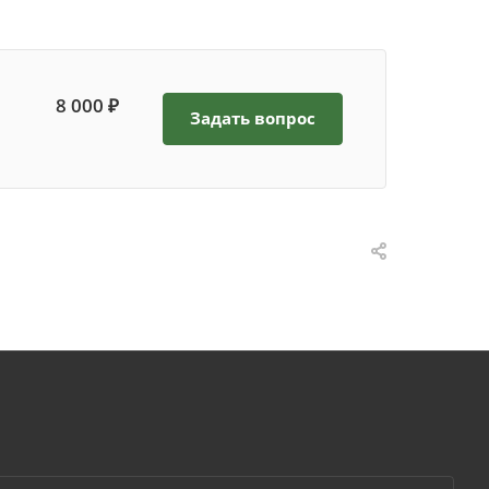
8 000 ₽
Задать вопрос