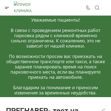
Уважаемые пациенты!
В связи с проведением ремонтных работ
парковка рядом с клиникой временно
сильно ограничена. К сожалению, это не
зависит от нашей клиники.
По возможности просим вас приезжать на
общественном транспорте или такси, а также
заранее планировать время на поиск
парковочного места, если вы планируете
приехать на автомобиле.
Благодарим за понимание и приносим
извинения за временные неудобства.
ПРЕГНАВЕР- тест на