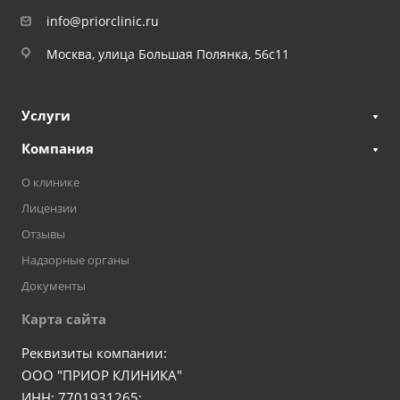
info@priorclinic.ru
Москва, улица Большая Полянка, 56с11
Услуги
Компания
О клинике
Лицензии
Отзывы
Надзорные органы
Документы
Карта сайта
Реквизиты компании:
ООО "ПРИОР КЛИНИКА"
ИНН: 7701931265;