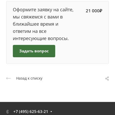
Оформите заявку на сайте,
21 000₽
мы свяжемся с вами в
ближайшее время и
ответим на все
интересующие вопросы.
Задать вопрос
Назад к списку
+7 (495) 625-63-21