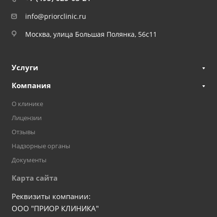
info@priorclinic.ru
Москва, улица Большая Полянка, 56с11
Услуги
Компания
О клинике
Лицензии
Отзывы
Надзорные органы
Документы
Карта сайта
Реквизиты компании:
ООО "ПРИОР КЛИНИКА"