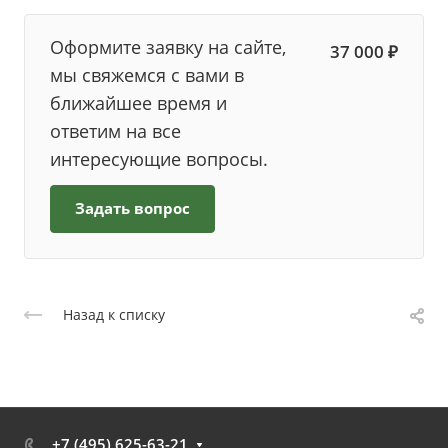
Оформите заявку на сайте,
37 000 ₽
мы свяжемся с вами в
ближайшее время и
ответим на все
интересующие вопросы.
Задать вопрос
Назад к списку
+7 (495) 625-63-21