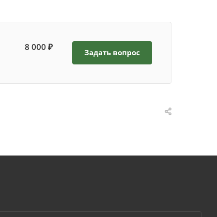
8 000 ₽
Задать вопрос