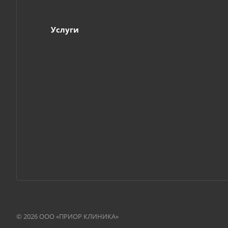
Услуги
© 2026 ООО «ПРИОР КЛИНИКА»