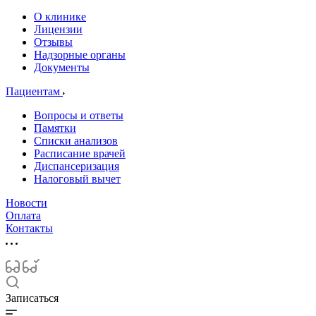
О клинике
Лицензии
Отзывы
Надзорные органы
Документы
Пациентам
Вопросы и ответы
Памятки
Списки анализов
Расписание врачей
Диспансеризация
Налоговый вычет
Новости
Оплата
Контакты
Записаться