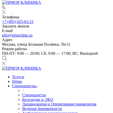
Телефоны
+7 (495) 625-63-21
Заказать звонок
E-mail
info@priorclinic.ru
Адрес
Москва, улица Большая Полянка, 56с11
Режим работы
ПН-ПТ: 9:00 — 20:00; СБ: 9:00 — 17:00; ВС: Выходной
Услуги
Цены
Специалисты
Специалисты
Бесплодие и ЭКО
Лапароскопия и Оперативная гинекология
Ведение беременности