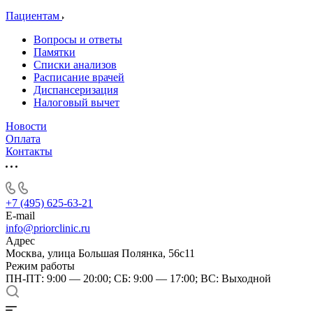
Пациентам
Вопросы и ответы
Памятки
Списки анализов
Расписание врачей
Диспансеризация
Налоговый вычет
Новости
Оплата
Контакты
+7 (495) 625-63-21
E-mail
info@priorclinic.ru
Адрес
Москва, улица Большая Полянка, 56с11
Режим работы
ПН-ПТ: 9:00 — 20:00; СБ: 9:00 — 17:00; ВС: Выходной