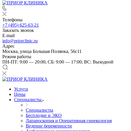
Телефоны
+7 (495) 625-63-21
Заказать звонок
E-mail
info@priorclinic.ru
Адрес
Москва, улица Большая Полянка, 56с11
Режим работы
ПН-ПТ: 9:00 — 20:00; СБ: 9:00 — 17:00; ВС: Выходной
Услуги
Цены
Специалисты
Специалисты
Бесплодие и ЭКО
Лапароскопия и Оперативная гинекология
Ведение беременности