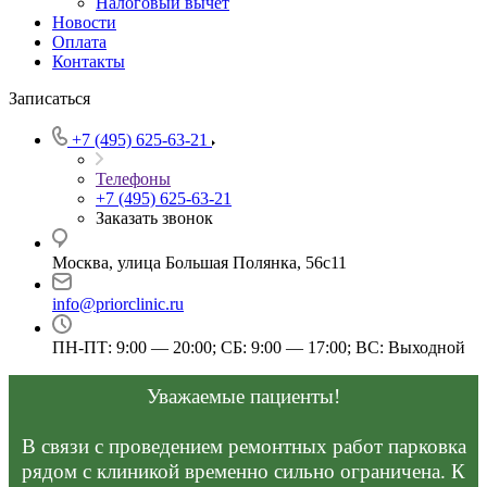
Налоговый вычет
Новости
Оплата
Контакты
Записаться
+7 (495) 625-63-21
Телефоны
+7 (495) 625-63-21
Заказать звонок
Москва, улица Большая Полянка, 56с11
info@priorclinic.ru
ПН-ПТ: 9:00 — 20:00; СБ: 9:00 — 17:00; ВС: Выходной
Уважаемые пациенты!
В связи с проведением ремонтных работ парковка
рядом с клиникой временно сильно ограничена. К