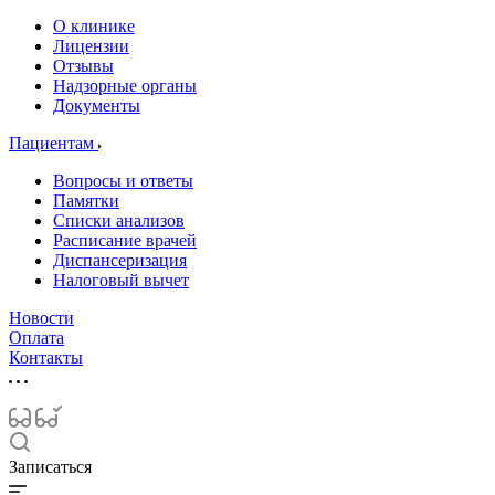
О клинике
Лицензии
Отзывы
Надзорные органы
Документы
Пациентам
Вопросы и ответы
Памятки
Списки анализов
Расписание врачей
Диспансеризация
Налоговый вычет
Новости
Оплата
Контакты
Записаться