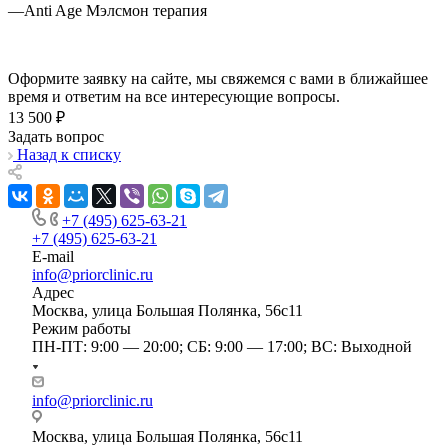
—
Anti Age Мэлсмон терапия
Оформите заявку на сайте, мы свяжемся с вами в ближайшее
время и ответим на все интересующие вопросы.
13 500 ₽
Задать вопрос
Назад к списку
+7 (495) 625-63-21
+7 (495) 625-63-21
E-mail
info@priorclinic.ru
Адрес
Москва, улица Большая Полянка, 56с11
Режим работы
ПН-ПТ: 9:00 — 20:00; СБ: 9:00 — 17:00; ВС: Выходной
info@priorclinic.ru
Москва, улица Большая Полянка, 56с11