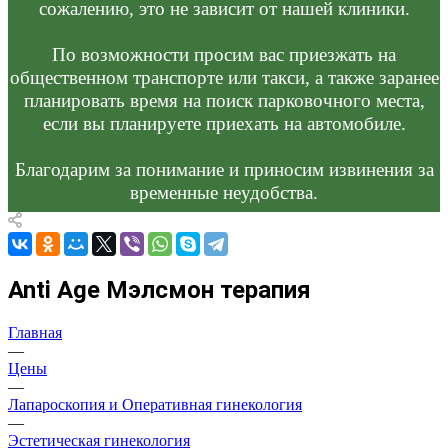
сожалению, это не зависит от нашей клиники.
По возможности просим вас приезжать на
общественном транспорте или такси, а также заранее
планировать время на поиск парковочного места,
если вы планируете приехать на автомобиле.
Благодарим за понимание и приносим извинения за
временные неудобства.
Anti Age Мэлсмон терапия
Главная
—
Цены
—
Лапароскопия и Оперативная гинекология
—
Эстетическая гинекология