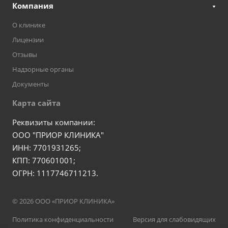
Компания
О клинике
Лицензии
Отзывы
Надзорные органы
Документы
Карта сайта
Реквизиты компании:
ООО "ПРИОР КЛИНИКА"
ИНН: 7701931265;
КПП: 770601001;
ОГРН: 1117746711213.
© 2026 ООО «ПРИОР КЛИНИКА»
Политика конфиденциальности
Версия для слабовидящих