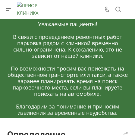
Уважаемые пациенты!
В связи с проведением ремонтных работ
парковка рядом с клиникой временно
сильно ограничена. К сожалению, это не
зависит от нашей клиники.
По возможности просим вас приезжать на
общественном транспорте или такси, а также
заранее планировать время на поиск
парковочного места, если вы планируете
приехать на автомобиле.
Благодарим за понимание и приносим
извинения за временные неудобства.
Определение