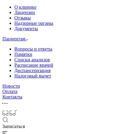
О клинике
Лицензии
Отзывы
Надзорные органы
Документы
Пациентам
Вопросы и ответы
Памятки
Списки анализов
Расписание врачей
Диспансеризация
Налоговый вычет
Новости
Оплата
Контакты
Записаться