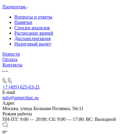
Пациентам
Вопросы и ответы
Памятки
Списки анализов
Расписание врачей
Диспансеризация
Налоговый вычет
Новости
Оплата
Контакты
+7 (495) 625-63-21
E-mail
info@priorclinic.ru
Адрес
Москва, улица Большая Полянка, 56с11
Режим работы
ПН-ПТ: 9:00 — 20:00; СБ: 9:00 — 17:00; ВС: Выходной