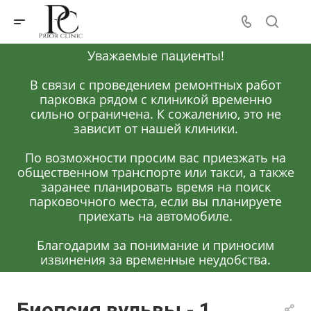
Уважаемые пациенты!
В связи с проведением ремонтных работ
парковка рядом с клиникой временно
сильно ограничена. К сожалению, это не
зависит от нашей клиники.
По возможности просим вас приезжать на
общественном транспорте или такси, а также
заранее планировать время на поиск
парковочного места, если вы планируете
приехать на автомобиле.
Благодарим за понимание и приносим
извинения за временные неудобства.
Биопсия вульвы - 1