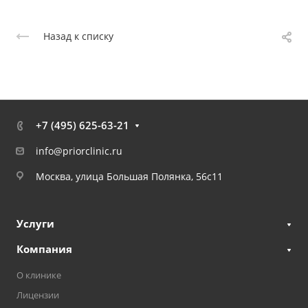
Назад к списку
+7 (495) 625-63-21
info@priorclinic.ru
Москва, улица Большая Полянка, 56с11
Услуги
Компания
О клинике
Лицензии