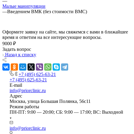
—
Малые манипуляции
—
Введением ВМК (без стоимости ВМС)
Оформите заявку на сайте, мы свяжемся с вами в ближайшее
время и ответим на все интересующие вопросы.
9000 ₽
Задать вопрос
Назад к списку
+7 (495) 625-63-21
+7 (495) 625-63-21
E-mail
info@priorclinic.ru
Адрес
Москва, улица Большая Полянка, 56с11
Режим работы
ПН-ПТ: 9:00 — 20:00; СБ: 9:00 — 17:00; ВС: Выходной
info@priorclinic.ru