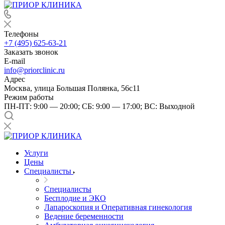
Телефоны
+7 (495) 625-63-21
Заказать звонок
E-mail
info@priorclinic.ru
Адрес
Москва, улица Большая Полянка, 56с11
Режим работы
ПН-ПТ: 9:00 — 20:00; СБ: 9:00 — 17:00; ВС: Выходной
Услуги
Цены
Специалисты
Специалисты
Бесплодие и ЭКО
Лапароскопия и Оперативная гинекология
Ведение беременности