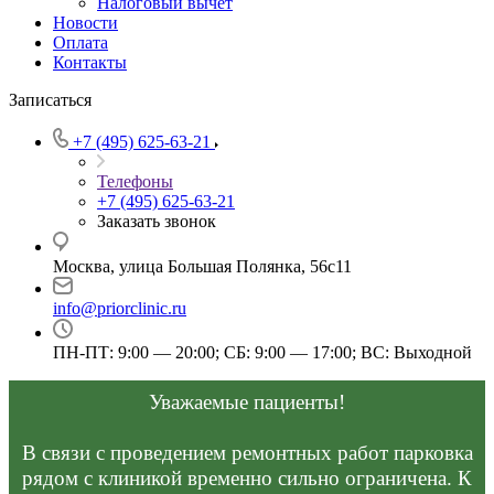
Налоговый вычет
Новости
Оплата
Контакты
Записаться
+7 (495) 625-63-21
Телефоны
+7 (495) 625-63-21
Заказать звонок
Москва, улица Большая Полянка, 56с11
info@priorclinic.ru
ПН-ПТ: 9:00 — 20:00; СБ: 9:00 — 17:00; ВС: Выходной
Уважаемые пациенты!
В связи с проведением ремонтных работ парковка
рядом с клиникой временно сильно ограничена. К