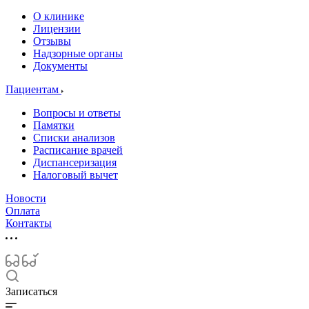
О клинике
Лицензии
Отзывы
Надзорные органы
Документы
Пациентам
Вопросы и ответы
Памятки
Списки анализов
Расписание врачей
Диспансеризация
Налоговый вычет
Новости
Оплата
Контакты
Записаться