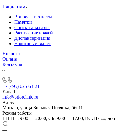
Пациентам
Вопросы и ответы
Памятки
Списки анализов
Расписание врачей
Диспансеризация
Налоговый вычет
Новости
Оплата
Контакты
+7 (495) 625-63-21
E-mail
info@priorclinic.ru
Адрес
Москва, улица Большая Полянка, 56с11
Режим работы
ПН-ПТ: 9:00 — 20:00; СБ: 9:00 — 17:00; ВС: Выходной