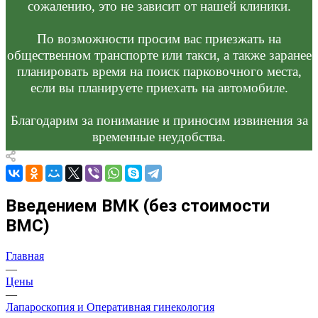
сожалению, это не зависит от нашей клиники.
По возможности просим вас приезжать на
общественном транспорте или такси, а также заранее
планировать время на поиск парковочного места,
если вы планируете приехать на автомобиле.
Благодарим за понимание и приносим извинения за
временные неудобства.
Введением ВМК (без стоимости
ВМС)
Главная
—
Цены
—
Лапароскопия и Оперативная гинекология