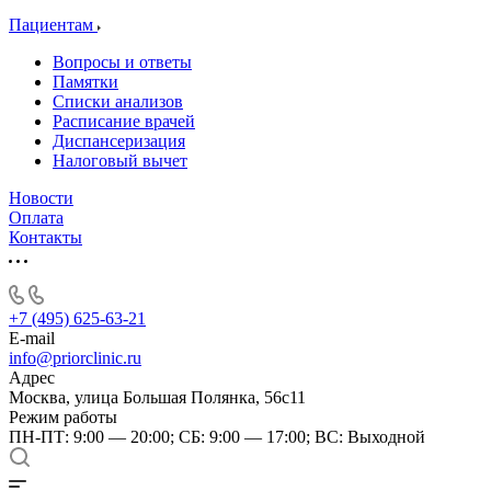
Пациентам
Вопросы и ответы
Памятки
Списки анализов
Расписание врачей
Диспансеризация
Налоговый вычет
Новости
Оплата
Контакты
+7 (495) 625-63-21
E-mail
info@priorclinic.ru
Адрес
Москва, улица Большая Полянка, 56с11
Режим работы
ПН-ПТ: 9:00 — 20:00; СБ: 9:00 — 17:00; ВС: Выходной