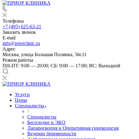
Телефоны
+7 (495) 625-63-21
Заказать звонок
E-mail
info@priorclinic.ru
Адрес
Москва, улица Большая Полянка, 56с11
Режим работы
ПН-ПТ: 9:00 — 20:00; СБ: 9:00 — 17:00; ВС: Выходной
Услуги
Цены
Специалисты
Специалисты
Бесплодие и ЭКО
Лапароскопия и Оперативная гинекология
Ведение беременности