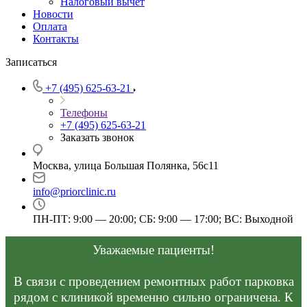
Налоговый вычет
Новости
Оплата
Контакты
Записаться
+7 (495) 625-63-21
Телефоны
+7 (495) 625-63-21
Заказать звонок
Москва, улица Большая Полянка, 56с11
info@priorclinic.ru
ПН-ПТ: 9:00 — 20:00; СБ: 9:00 — 17:00; ВС: Выходной
Уважаемые пациенты!
В связи с проведением ремонтных работ парковка
рядом с клиникой временно сильно ограничена. К