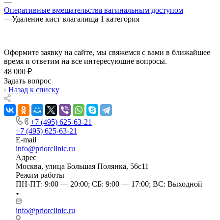
—
Оперативные вмешательства вагинальным доступом
—
Удаление кист влагалища 1 категория
Оформите заявку на сайте, мы свяжемся с вами в ближайшее
время и ответим на все интересующие вопросы.
48 000 ₽
Задать вопрос
Назад к списку
+7 (495) 625-63-21
+7 (495) 625-63-21
E-mail
info@priorclinic.ru
Адрес
Москва, улица Большая Полянка, 56с11
Режим работы
ПН-ПТ: 9:00 — 20:00; СБ: 9:00 — 17:00; ВС: Выходной
info@priorclinic.ru