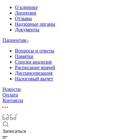
О клинике
Лицензии
Отзывы
Надзорные органы
Документы
Пациентам
Вопросы и ответы
Памятки
Списки анализов
Расписание врачей
Диспансеризация
Налоговый вычет
Новости
Оплата
Контакты
Записаться