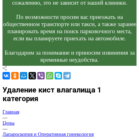
сожалению, это не зависит от нашей клиники.
По возможности просим вас приезжать на
общественном транспорте или такси, а также заранее
планировать время на поиск парковочного места,
если вы планируете приехать на автомобиле.
Благодарим за понимание и приносим извинения за
временные неудобства.
Удаление кист влагалища 1
категория
Главная
—
Цены
—
Лапароскопия и Оперативная гинекология