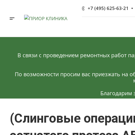
+7 (495) 625-63-21
В связи с проведением ремонтных работ па
По возможности просим вас приезжать на об
Благодарим 
(Слинговые операци