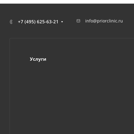
info@priorclinic.ru
+7 (495) 625-63-21
Услуги