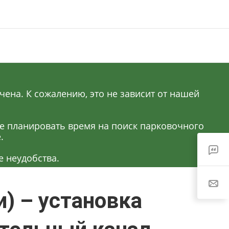
ена. К сожалению, это не зависит от нашей
ее планировать время на поиск парковочного
.
 неудобства.
) – установка