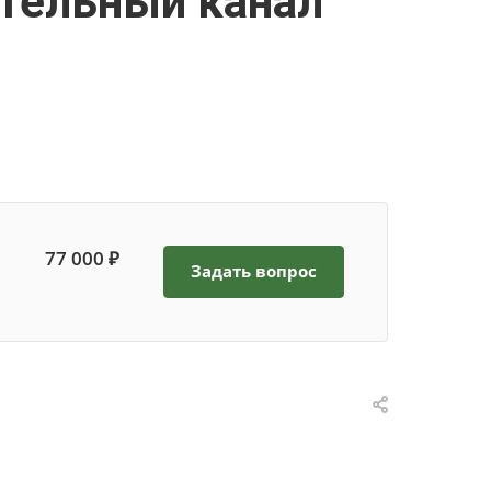
ательный канал
77 000 ₽
Задать вопрос