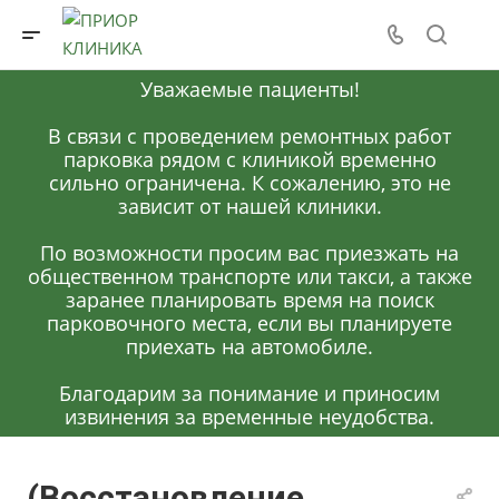
Уважаемые пациенты!
В связи с проведением ремонтных работ
парковка рядом с клиникой временно
сильно ограничена. К сожалению, это не
зависит от нашей клиники.
По возможности просим вас приезжать на
общественном транспорте или такси, а также
заранее планировать время на поиск
парковочного места, если вы планируете
приехать на автомобиле.
Благодарим за понимание и приносим
извинения за временные неудобства.
(Восстановление