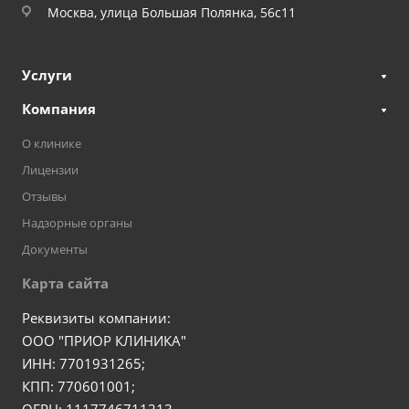
Москва, улица Большая Полянка, 56с11
Услуги
Компания
О клинике
Лицензии
Отзывы
Надзорные органы
Документы
Карта сайта
Реквизиты компании:
ООО "ПРИОР КЛИНИКА"
ИНН: 7701931265;
КПП: 770601001;