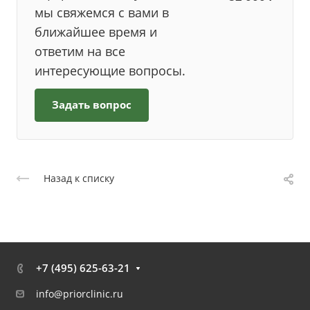
мы свяжемся с вами в
ближайшее время и
ответим на все
интересующие вопросы.
Задать вопрос
Назад к списку
+7 (495) 625-63-21
info@priorclinic.ru