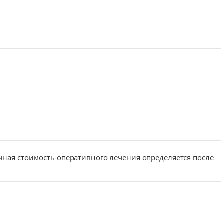
ная стоимость оперативного лечения определяется после