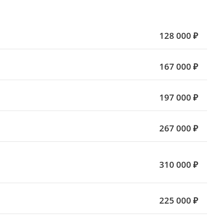
128 000 ₽
167 000 ₽
197 000 ₽
267 000 ₽
310 000 ₽
225 000 ₽