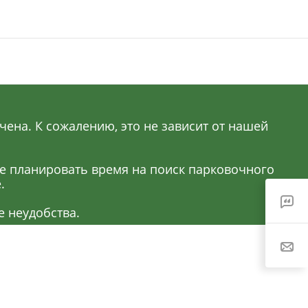
ена. К сожалению, это не зависит от нашей
ее планировать время на поиск парковочного
.
 неудобства.