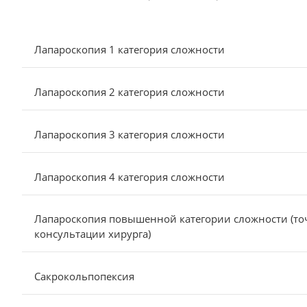
Лапароскопия 1 категория сложности
Лапароскопия 2 категория сложности
Лапароскопия 3 категория сложности
Лапароскопия 4 категория сложности
Лапароскопия повышенной категории сложности (точ
консультации хирурга)
Сакрокольпопексия