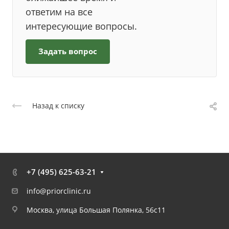
ответим на все
интересующие вопросы.
Задать вопрос
Назад к списку
+7 (495) 625-63-21
info@priorclinic.ru
Москва, улица Большая Полянка, 56с11