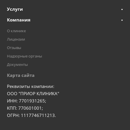
Услуги
Компания
О клинике
Лицензии
Отзывы
Надзорные органы
Документы
Карта сайта
Реквизиты компании:
ООО "ПРИОР КЛИНИКА"
ИНН: 7701931265;
КПП: 770601001;
ОГРН: 1117746711213.