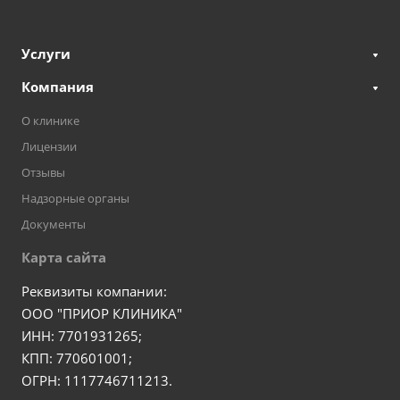
Услуги
Компания
О клинике
Лицензии
Отзывы
Надзорные органы
Документы
Карта сайта
Реквизиты компании:
ООО "ПРИОР КЛИНИКА"
ИНН: 7701931265;
КПП: 770601001;
ОГРН: 1117746711213.