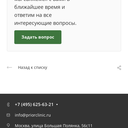
ближайшее время и
ответим на все
интересующие вопросы.
Задать вопрос
Назад к списку
+7 (495) 625-63-21
info@priorclinic.ru
Москва, улица Большая Полянка, 56с11