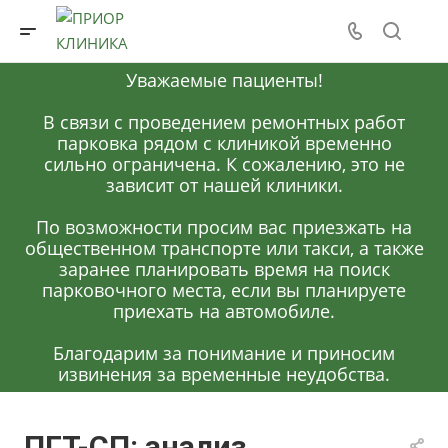
Уважаемые пациенты!
В связи с проведением ремонтных работ
парковка рядом с клиникой временно
сильно ограничена. К сожалению, это не
зависит от нашей клиники.
По возможности просим вас приезжать на
общественном транспорте или такси, а также
заранее планировать время на поиск
парковочного места, если вы планируете
приехать на автомобиле.
Благодарим за понимание и приносим
извинения за временные неудобства.
ПГТ-СП: анализ