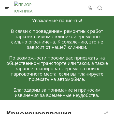
Уважаемые пациенты!
В связи с проведением ремонтных работ
парковка рядом с клиникой временно
сильно ограничена. К сожалению, это не
зависит от нашей клиники.
По возможности просим вас приезжать на
общественном транспорте или такси, а также
заранее планировать время на поиск
парковочного места, если вы планируете
приехать на автомобиле.
Благодарим за понимание и приносим
извинения за временные неудобства.
Криоконсервация