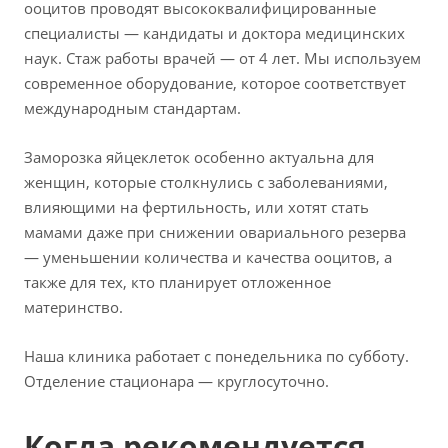
ооцитов проводят высококвалифицированные
специалисты — кандидаты и доктора медицинских
наук. Стаж работы врачей — от 4 лет. Мы используем
современное оборудование, которое соответствует
международным стандартам.
Заморозка яйцеклеток особенно актуальна для
женщин, которые столкнулись с заболеваниями,
влияющими на фертильность, или хотят стать
мамами даже при снижении овариального резерва
— уменьшении количества и качества ооцитов, а
также для тех, кто планирует отложенное
материнство.
Наша клиника работает с понедельника по субботу.
Отделение стационара — круглосуточно.
Когда рекомендуется