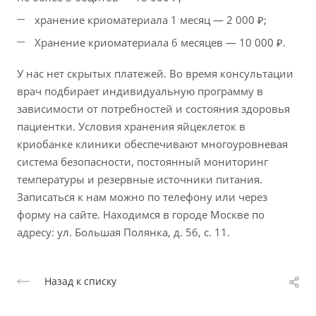
хранение криоматериала 1 месяц — 2 000 ₽;
Хранение криоматериала 6 месяцев — 10 000 ₽.
У нас нет скрытых платежей. Во время консультации
врач подбирает индивидуальную программу в
зависимости от потребностей и состояния здоровья
пациентки. Условия хранения яйцеклеток в
криобанке клиники обеспечивают многоуровневая
система безопасности, постоянный мониторинг
температуры и резервные источники питания.
Записаться к нам можно по телефону или через
форму на сайте. Находимся в городе Москве по
адресу: ул. Большая Полянка, д. 56, с. 11.
Назад к списку