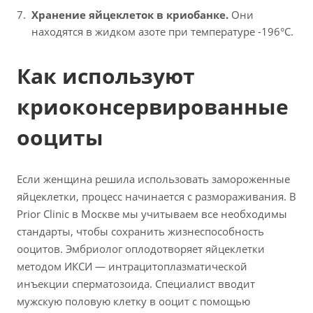
Хранение яйцеклеток в криобанке.
Они
находятся в жидком азоте при температуре -196°C.
Как используют
криоконсервированные
ооциты
Если женщина решила использовать замороженные
яйцеклетки, процесс начинается с размораживания. В
Prior Clinic в Москве мы учитываем все необходимы
стандарты, чтобы сохранить жизнеспособность
ооцитов. Эмбриолог оплодотворяет яйцеклетки
методом ИКСИ — интрацитоплазматической
инъекции сперматозоида. Специалист вводит
мужскую половую клетку в ооцит с помощью