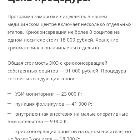
Программа заморозки яйцеклеток в нашем
медицинском центре включает несколько отдельных
этапов. Криоконсервация не более 3 ооцитов на
одном носителе стоит 18 000 рублей. Хранение
криоматериала оплачивается отдельно.
Общая стоимость ЭКО с криоконсервацией
собственных ооцитов — 91 000 рублей. Процедура
состоит из следующих этапов:
УЗИ мониторинг — 23 000 ₽;
пункция фолликулов — 41 000 ₽;
внутривенная анестезия на малые оперативные
вмешательства — 9 000 ₽;
криоконсервация ооцитов на одном носителе, но
не более 3 ооцитов — 18 000 ₽;