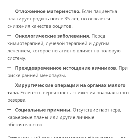
Отложенное материнство.
Если пациентка
планирует родить после 35 лет, но опасается
снижения качества ооцитов.
Онкологические заболевания.
Перед
химиотерапией, лучевой терапией и другим
лечением, которое негативно влияет на половую
систему.
Преждевременное истощение яичников.
При
риске ранней менопаузы.
Хирургические операции на органах малого
таза.
Если есть вероятность снижения овариального
резерва.
Социальные причины.
Отсутствие партнера,
карьерные планы или другие личные
обстоятельства.