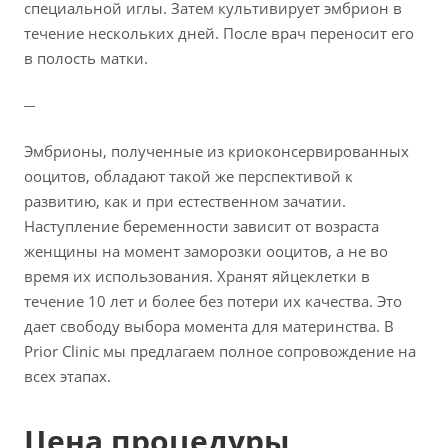
специальной иглы. Затем культивирует эмбрион в
течение нескольких дней. После врач переносит его
в полость матки.
Эмбрионы, полученные из криоконсервированных
ооцитов, обладают такой же перспективой к
развитию, как и при естественном зачатии.
Наступление беременности зависит от возраста
женщины на момент заморозки ооцитов, а не во
время их использования. Хранят яйцеклетки в
течение 10 лет и более без потери их качества. Это
дает свободу выбора момента для материнства. В
Prior Clinic мы предлагаем полное сопровождение на
всех этапах.
Цена процедуры