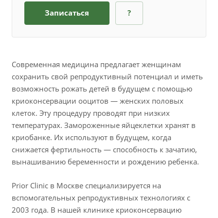
Записаться
?
Современная медицина предлагает женщинам
сохранить свой репродуктивный потенциал и иметь
возможность рожать детей в будущем с помощью
криоконсервации ооцитов — женских половых
клеток. Эту процедуру проводят при низких
температурах. Замороженные яйцеклетки хранят в
криобанке. Их используют в будущем, когда
снижается фертильность — способность к зачатию,
вынашиванию беременности и рождению ребенка.
Prior Clinic в Москве специализируется на
вспомогательных репродуктивных технологиях с
2003 года. В нашей клинике криоконсервацию