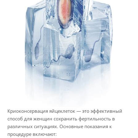
Криоконсервация яйцеклеток — это эффективный
способ для женщин сохранить фертильность в
различных ситуациях. Основные показания к
процедуре включают: