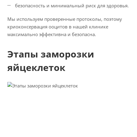
безопасность и минимальный риск для здоровья.
Мы используем проверенные протоколы, поэтому
криоконсервация ооцитов в нашей клинике
максимально эффективна и безопасна.
Этапы заморозки
яйцеклеток