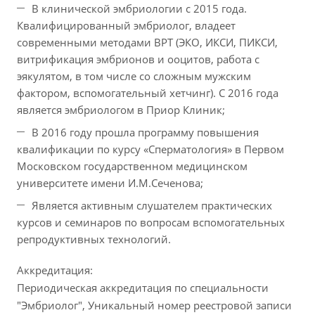
В клинической эмбриологии с 2015 года.
Квалифицированный эмбриолог, владеет
современными методами ВРТ (ЭКО, ИКСИ, ПИКСИ,
витрификация эмбрионов и ооцитов, работа с
эякулятом, в том числе со сложным мужским
фактором, вспомогательный хетчинг). С 2016 года
является эмбриологом в Приор Клиник;
В 2016 году прошла программу повышения
квалификации по курсу «Сперматология» в Первом
Московском государственном медицинском
университете имени И.М.Сеченова;
Является активным слушателем практических
курсов и семинаров по вопросам вспомогательных
репродуктивных технологий.
Аккредитация:
Периодическая аккредитация по специальности
"Эмбриолог", Уникальный номер реестровой записи