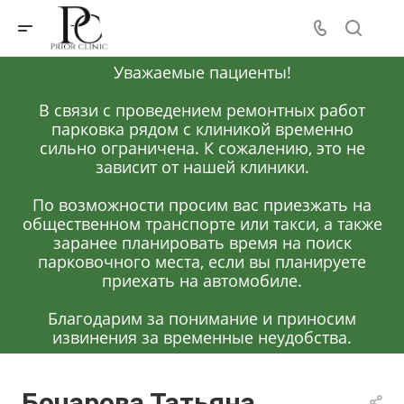
Уважаемые пациенты!
В связи с проведением ремонтных работ
парковка рядом с клиникой временно
сильно ограничена. К сожалению, это не
зависит от нашей клиники.
По возможности просим вас приезжать на
общественном транспорте или такси, а также
заранее планировать время на поиск
парковочного места, если вы планируете
приехать на автомобиле.
Благодарим за понимание и приносим
извинения за временные неудобства.
Бочарова Татьяна