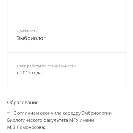
Должность
Эмбриолог
Стаж работы по специальности
с 2015 года
Образование
С отличием окончила кафедру Эмбриологии
Биологического факультета МГУ имени
М.В.Ломоносова;